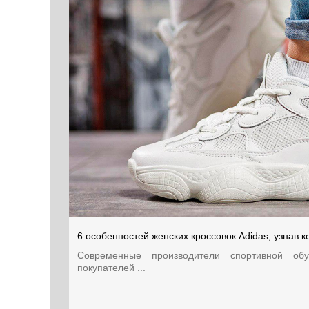
6 особенностей женских кроссовок Adidas, узнав к
Современные производители спортивной об
покупателей ...