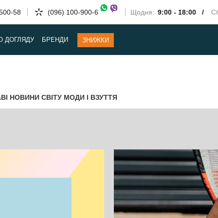
-500-58
(096) 100-900-6
Щодня:
9:00 - 18:00 /
Сб
О ДОГЛЯДУ
БРЕНДИ
ЗНИЖКИ
АВІ НОВИНИ СВІТУ МОДИ І ВЗУТТЯ