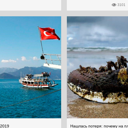
3101
 2019
Нашлась потеря: почему на пл