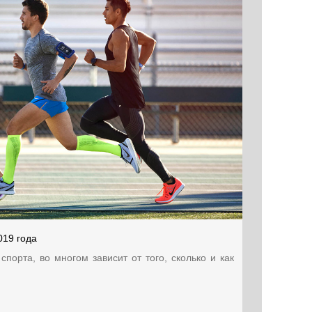
019 года
порта, во многом зависит от того, сколько и как