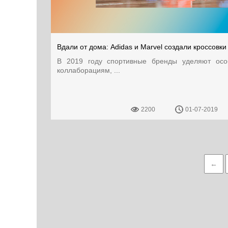
Вдали от дома: Adidas и Marvel создали кроссовки
В 2019 году спортивные бренды уделяют осо
коллаборациям, ...
2200
01-07-2019
←