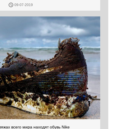
09-07-2019
яжах всего мира находят обувь Nike