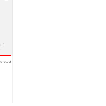
protect