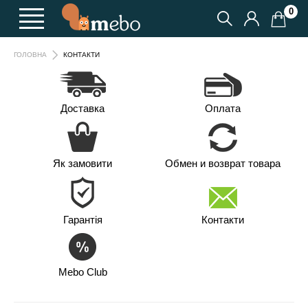
0
ГОЛОВНА
КОНТАКТИ
Доставка
Оплата
Як замовити
Обмен и возврат товара
Гарантія
Контакти
Mebo Club