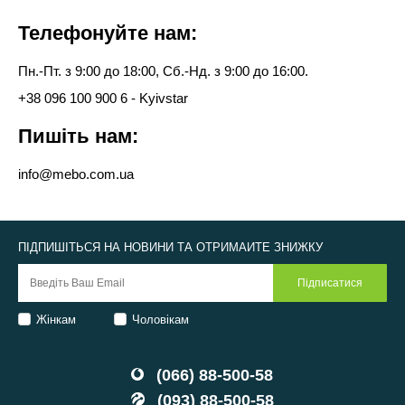
Телефонуйте нам:
Пн.-Пт. з 9:00 до 18:00, Сб.-Нд. з 9:00 до 16:00.
+38 096 100 900 6 - Kyivstar
Пишіть нам:
info@mebo.com.ua
ПІДПИШІТЬСЯ НА НОВИНИ ТА ОТРИМАЙТЕ ЗНИЖКУ
Жінкам
Чоловікам
(066) 88-500-58
(093) 88-500-58