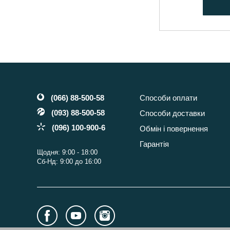
(066) 88-500-58
Способи оплати
(093) 88-500-58
Способи доставки
(096) 100-900-6
Обмін і повернення
Гарантія
Щодня: 9:00 - 18:00
Сб-Нд: 9:00 до 16:00