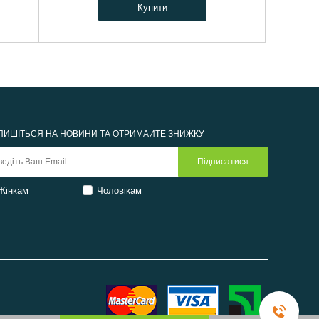
Купити
ПИШІТЬСЯ НА НОВИНИ ТА ОТРИМАЙТЕ ЗНИЖКУ
Жінкам
Чоловікам