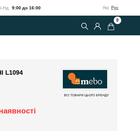
-Нд:
9:00 до 16:00
Укр
Рус
0
 L1094
ВСІ ТОВАРИ ЦЬОГО БРЕНДУ
наявності