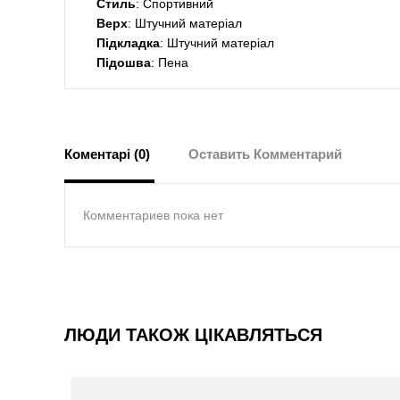
Стиль
: Спортивний
Верх
: Штучний матеріал
Підкладка
: Штучний матеріал
Підошва
: Пена
Коментарі (0)
Оставить Комментарий
Комментариев пока нет
ЛЮДИ ТАКОЖ ЦІКАВЛЯТЬСЯ