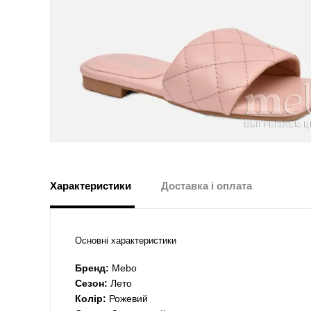
Характеристики
Доставка і оплата
Основні характеристики
Бренд:
Mebo
Сезон:
Лето
Колір:
Рожевий