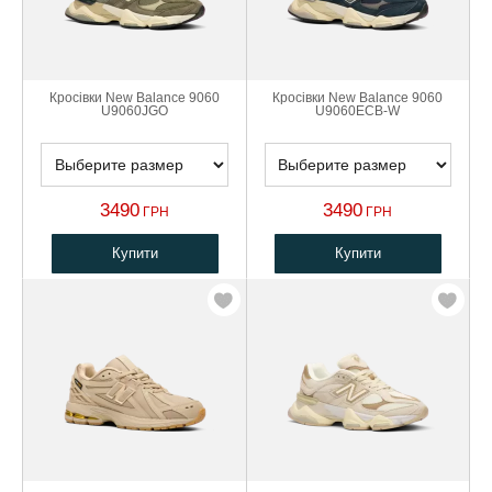
Кросівки New Balance 9060
Кросівки New Balance 9060
U9060JGO
U9060ECB-W
3490
3490
ГРН
ГРН
Купити
Купити