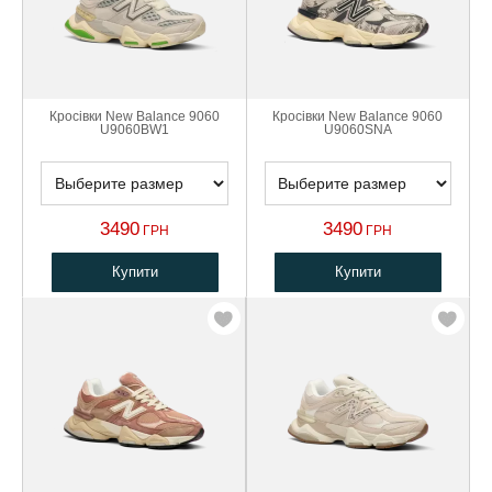
Кросівки New Balance 9060
Кросівки New Balance 9060
U9060BW1
U9060SNA
3490
3490
ГРН
ГРН
Купити
Купити