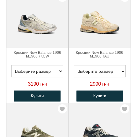
Кросівки New Balance 1906
Кросівки New Balance 1906
M1906RKCW
M1906RAU
3190
2990
ГРН
ГРН
Купити
Купити