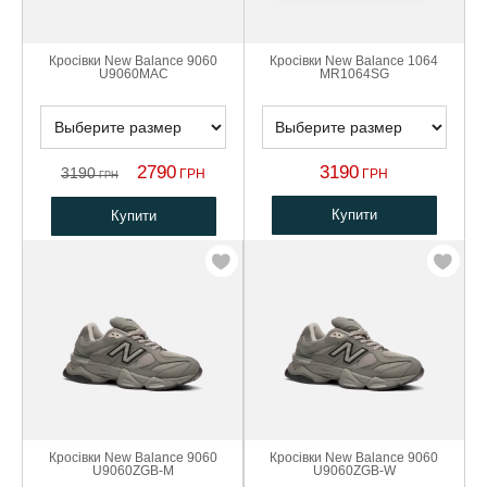
Кросівки New Balance 9060
Кросівки New Balance 1064
U9060MAC
MR1064SG
2790
3190
3190
ГРН
ГРН
ГРН
Купити
Купити
Кросівки New Balance 9060
Кросівки New Balance 9060
U9060ZGB-M
U9060ZGB-W