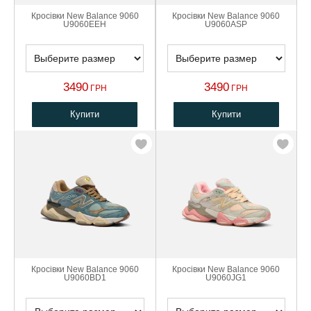
Кросівки New Balance 9060
Кросівки New Balance 9060
U9060EEH
U9060ASP
3490
3490
ГРН
ГРН
Купити
Купити
Кросівки New Balance 9060
Кросівки New Balance 9060
U9060BD1
U9060JG1