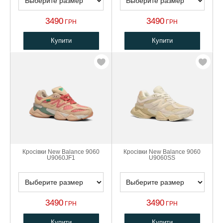
3490
3490
ГРН
ГРН
Купити
Купити
Кросівки New Balance 9060
Кросівки New Balance 9060
U9060JF1
U9060SS
3490
3490
ГРН
ГРН
Купити
Купити