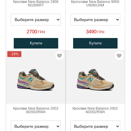
Кросівки New Balance 1906
Кроссовки New Balance 9060
M1906RT
U9060JAM
2700
3490
ГРН
ГРН
Купити
Купити
-19%
Кросівки New Balance 2002
Кросівки New Balance 2002
W2002RWA
M2002RWA