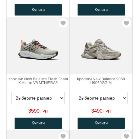
Купити
Купити
Кросівки New Balance Fresh Foam
Кросівки New Balance 9060
X Hierro V8 MTHIERA8
U9060GG-M
3590
3490
ГРН
ГРН
Купити
Купити