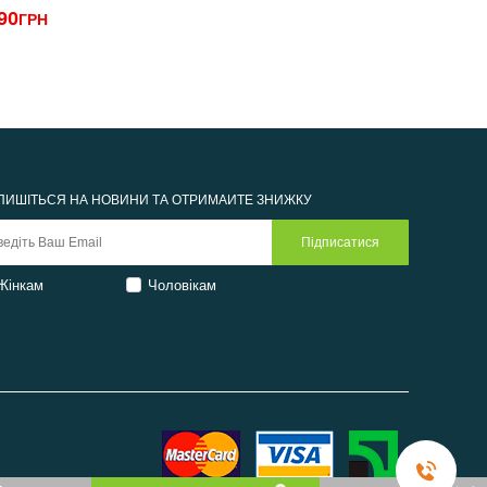
90
4990
ГРН
ГРН
ПИШІТЬСЯ НА НОВИНИ ТА ОТРИМАЙТЕ ЗНИЖКУ
Жінкам
Чоловікам