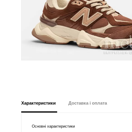
Характеристики
Доставка і оплата
Основні характеристики