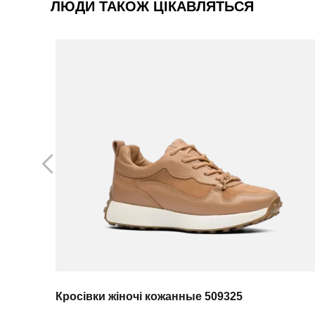
ЛЮДИ ТАКОЖ ЦІКАВЛЯТЬСЯ
Кросівки жіночі кожанные 509325