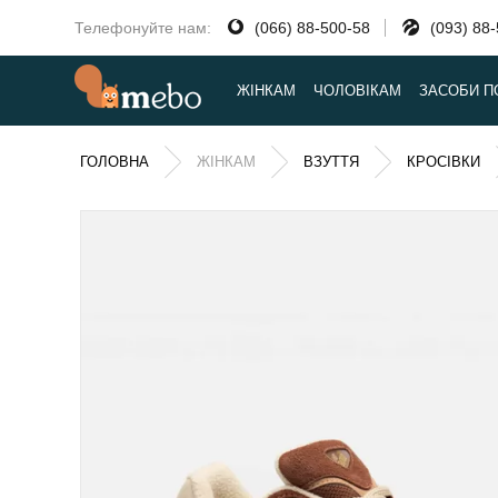
Телефонуйте нам:
(066) 88-500-58
(093) 88
ЖІНКАМ
ЧОЛОВІКАМ
ЗАСОБИ П
ГОЛОВНА
ЖІНКАМ
ВЗУТТЯ
КРОСІВКИ