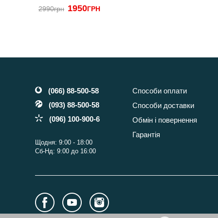
1950
2990грн
ГРН
(066) 88-500-58
Способи оплати
(093) 88-500-58
Способи доставки
(096) 100-900-6
Обмін і повернення
Гарантія
Щодня: 9:00 - 18:00
Сб-Нд: 9:00 до 16:00