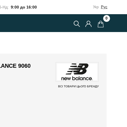
-Нд:
9:00 до 16:00
Укр
Рус
0
ANCE 9060
ВСІ ТОВАРИ ЦЬОГО БРЕНДУ