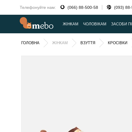
Телефонуйте нам:
(066) 88-500-58
(093) 88
ЖІНКАМ
ЧОЛОВІКАМ
ЗАСОБИ П
ГОЛОВНА
ЖІНКАМ
ВЗУТТЯ
КРОСІВКИ