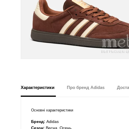
Характеристики
Про бренд Adidas
Доста
Основні характеристики
Бренд:
Adidas
Сезон:
Весна, Осень