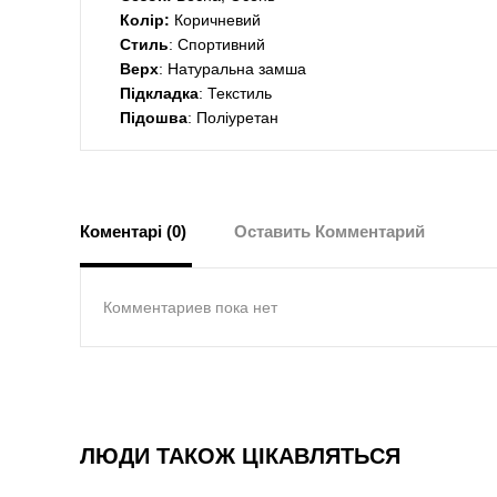
Колір:
Коричневий
Стиль
: Спортивний
Верх
: Натуральна замша
Підкладка
: Текстиль
Підошва
: Поліуретан
Коментарі (0)
Оставить Комментарий
Комментариев пока нет
ЛЮДИ ТАКОЖ ЦІКАВЛЯТЬСЯ