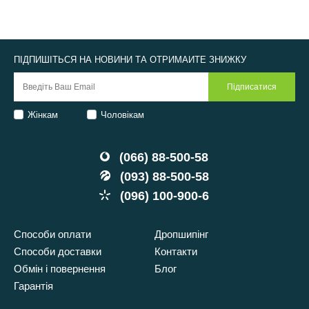
ПІДПИШІТЬСЯ НА НОВИНИ ТА ОТРИМАЙТЕ ЗНИЖКУ
Жінкам
Чоловікам
(066) 88-500-58
(093) 88-500-58
(096) 100-900-6
Способи оплати
Дропшипінг
Способи доставки
Контакти
Обмін і повернення
Блог
Гарантія