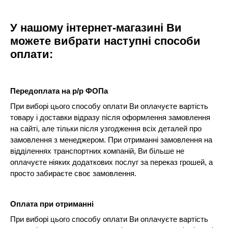
У нашому інтернет-магазині Ви
можете вибрати наступні способи
оплати:
Передоплата на р/р ФОПа
При виборі цього способу оплати Ви оплачуєте вартість
товару і доставки відразу після оформлення замовлення
на сайті, але тільки після узгодження всіх деталей про
замовлення з менеджером. При отриманні замовлення на
відділеннях транспортних компаній, Ви більше не
оплачуєте ніяких додаткових послуг за переказ грошей, а
просто забираєте своє замовлення.
Оплата при отриманні
При виборі цього способу оплати Ви оплачуєте вартість