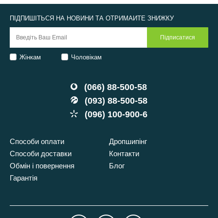
ПІДПИШІТЬСЯ НА НОВИНИ ТА ОТРИМАЙТЕ ЗНИЖКУ
Жінкам
Чоловікам
(066) 88-500-58
(093) 88-500-58
(096) 100-900-6
Способи оплати
Дропшипінг
Способи доставки
Контакти
Обмін і повернення
Блог
Гарантія