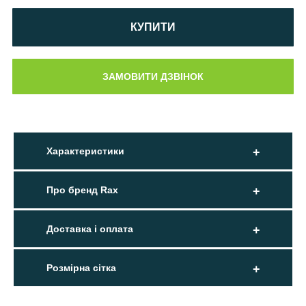
КУПИТИ
Характеристики
Про бренд Rax
Доставка і оплата
Розмірна сітка