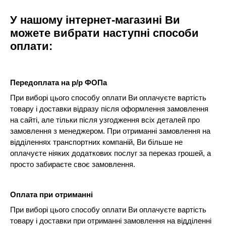
У нашому інтернет-магазині Ви
можете вибрати наступні способи
оплати:
Передоплата на р/р ФОПа
При виборі цього способу оплати Ви оплачуєте вартість
товару і доставки відразу після оформлення замовлення
на сайті, але тільки після узгодження всіх деталей про
замовлення з менеджером. При отриманні замовлення на
відділеннях транспортних компаній, Ви більше не
оплачуєте ніяких додаткових послуг за переказ грошей, а
просто забираєте своє замовлення.
Оплата при отриманні
При виборі цього способу оплати Ви оплачуєте вартість
товару і доставки при отриманні замовлення на відділенні