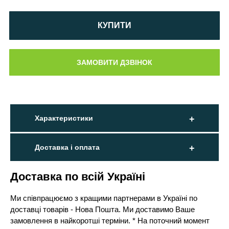
КУПИТИ
Характеристики
Доставка і оплата
Доставка по всій Україні
Ми співпрацюємо з кращими партнерами в Україні по
доставці товарів - Нова Пошта. Ми доставимо Ваше
замовлення в найкоротші терміни. * На поточний момент