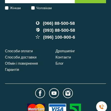
Жінкам
Чоловікам
(066) 88-500-58
(093) 88-500-58
(096) 100-900-6
Способи оплати
Дропшипінг
Способи доставки
Контакти
Обмін і повернення
Блог
Гарантія