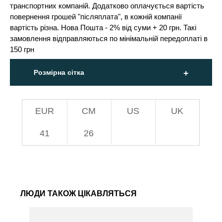
транспортних компаній. Додатково оплачується вартість
повернення грошей "післяплата", в кожній компанії
вартість різна. Нова Пошта - 2% від суми + 20 грн. Такі
замовлення відправляються по мінімальній передоплаті в
150 грн
Розмірна сітка
EUR
СМ
US
UK
41
26
ЛЮДИ ТАКОЖ ЦІКАВЛЯТЬСЯ