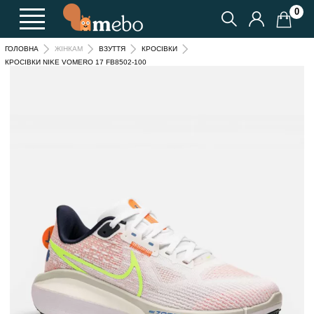
0
ГОЛОВНА
ЖІНКАМ
ВЗУТТЯ
КРОСІВКИ
КРОСІВКИ NIKE VOMERO 17 FB8502-100