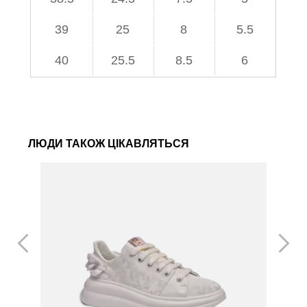
39
25
8
5.5
40
25.5
8.5
6
ЛЮДИ ТАКОЖ ЦІКАВЛЯТЬСЯ