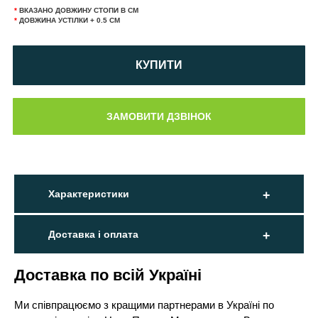
*
ВКАЗАНО ДОВЖИНУ СТОПИ В СМ
*
ДОВЖИНА УСТІЛКИ + 0.5 СМ
КУПИТИ
Характеристики
Доставка і оплата
Доставка по всій Україні
Ми співпрацюємо з кращими партнерами в Україні по