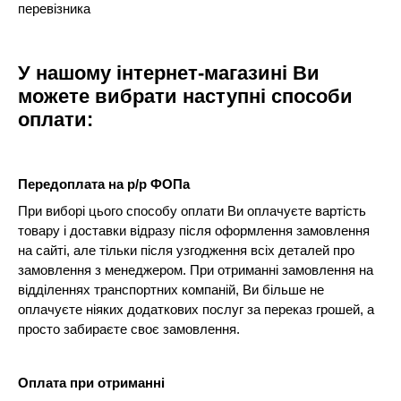
перевізника
У нашому інтернет-магазині Ви
можете вибрати наступні способи
оплати:
Передоплата на р/р ФОПа
При виборі цього способу оплати Ви оплачуєте вартість
товару і доставки відразу після оформлення замовлення
на сайті, але тільки після узгодження всіх деталей про
замовлення з менеджером. При отриманні замовлення на
відділеннях транспортних компаній, Ви більше не
оплачуєте ніяких додаткових послуг за переказ грошей, а
просто забираєте своє замовлення.
Оплата при отриманні