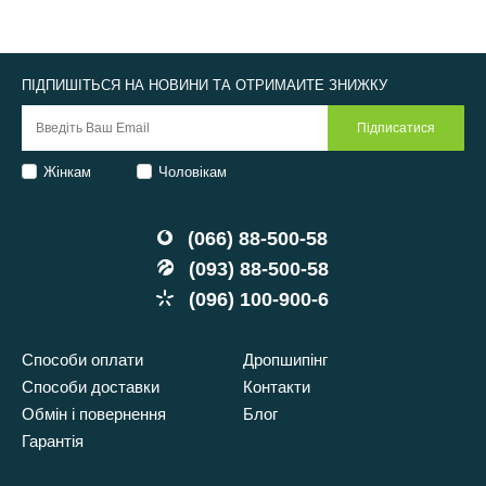
ПІДПИШІТЬСЯ НА НОВИНИ ТА ОТРИМАЙТЕ ЗНИЖКУ
Жінкам
Чоловікам
(066) 88-500-58
(093) 88-500-58
(096) 100-900-6
Способи оплати
Дропшипінг
Способи доставки
Контакти
Обмін і повернення
Блог
Гарантія