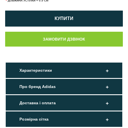
*
ДОВЖИНА УСТІЛКИ + 0.5 СМ
КУПИТИ
Характеристики
Про бренд Adidas
Доставка і оплата
Розмірна сітка