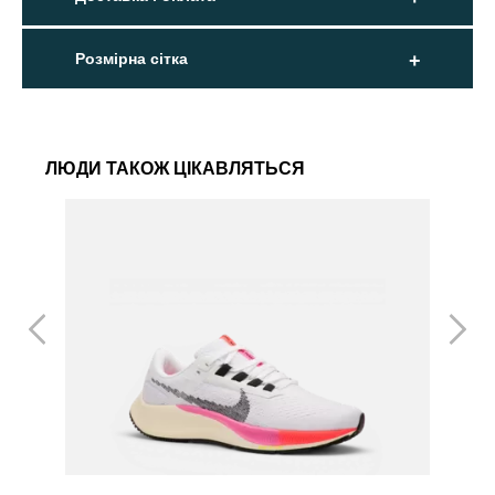
Розмірна сітка
ЛЮДИ ТАКОЖ ЦІКАВЛЯТЬСЯ