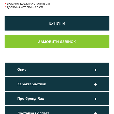
*
ВКАЗАНО ДОВЖИНУ СТОПИ В СМ
*
ДОВЖИНА УСТІЛКИ + 0.5 СМ
КУПИТИ
Опис
Характеристики
Про бренд Rax
Доставка і оплата