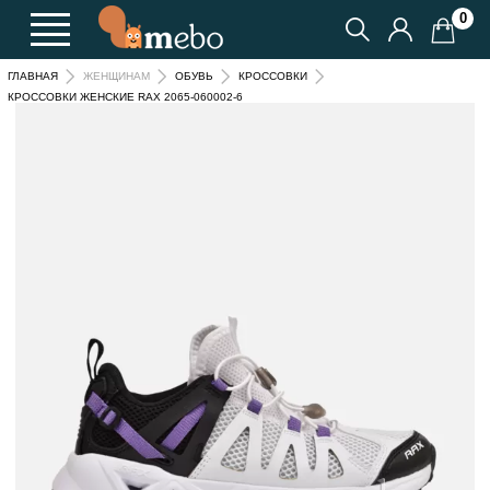
0
ГЛАВНАЯ
ЖЕНЩИНАМ
ОБУВЬ
КРОССОВКИ
КРОССОВКИ ЖЕНСКИЕ RAX 2065-060002-6