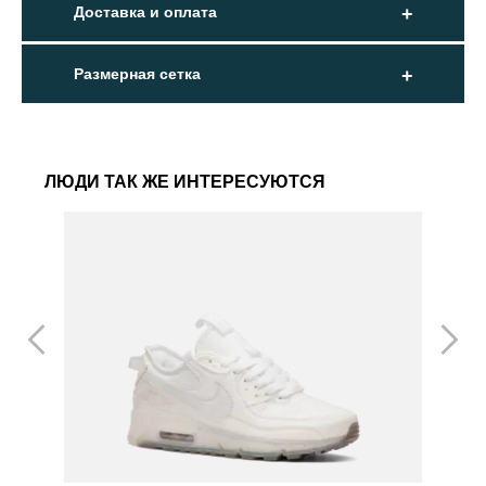
Доставка и оплата
Размерная сетка
ЛЮДИ ТАК ЖЕ ИНТЕРЕСУЮТСЯ