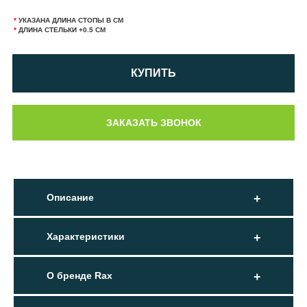
*
УКАЗАНА ДЛИНА СТОПЫ В СМ
*
ДЛИНА СТЕЛЬКИ +0.5 СМ
КУПИТЬ
Описание
Характеристики
О бренде Rax