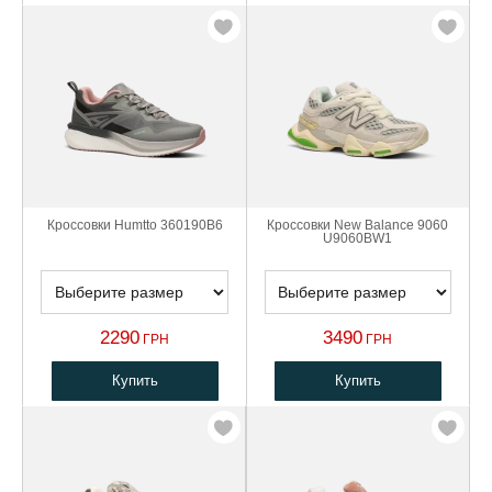
Кроссовки Humtto 360190B6
Кроссовки New Balance 9060
U9060BW1
2290
3490
ГРН
ГРН
Купить
Купить