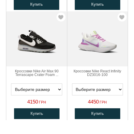
Купить
Купить
Кроссовки Nike Air Max 90
Кроссовки Nike React Infinity
Terrascape Crater Foam ...
DZ3016-100
4150
4450
ГРН
ГРН
Купить
Купить