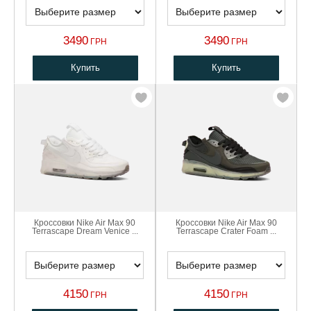
3490
3490
ГРН
ГРН
Купить
Купить
Кроссовки Nike Air Max 90
Кроссовки Nike Air Max 90
Terrascape Dream Venice ...
Terrascape Crater Foam ...
4150
4150
ГРН
ГРН