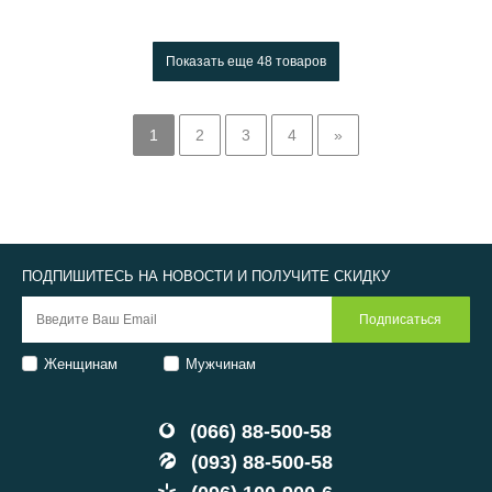
Показать еще
48 товаров
1
2
3
4
»
ПОДПИШИТЕСЬ НА НОВОСТИ И ПОЛУЧИТЕ СКИДКУ
Женщинам
Мужчинам
(066) 88-500-58
(093) 88-500-58