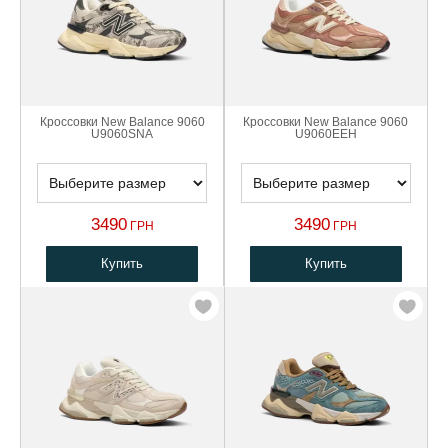
Кроссовки New Balance 9060
Кроссовки New Balance 9060
U9060SNA
U9060EEH
3490
3490
ГРН
ГРН
Купить
Купить