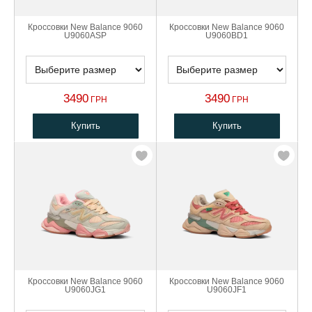
Кроссовки New Balance 9060
Кроссовки New Balance 9060
U9060ASP
U9060BD1
3490
3490
ГРН
ГРН
Купить
Купить
Кроссовки New Balance 9060
Кроссовки New Balance 9060
U9060JG1
U9060JF1