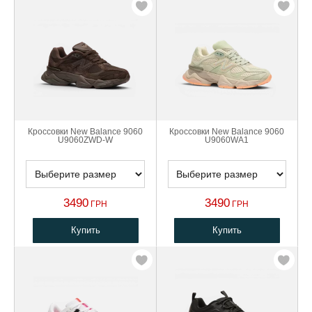
Кроссовки New Balance 9060
Кроссовки New Balance 9060
U9060ZWD-W
U9060WA1
3490
3490
ГРН
ГРН
Купить
Купить