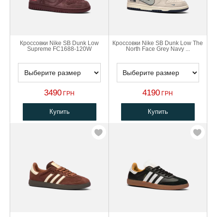
Кроссовки Nike SB Dunk Low
Кроссовки Nike SB Dunk Low The
Supreme FC1688-120W
North Face Grey Navy ...
3490
4190
ГРН
ГРН
Купить
Купить