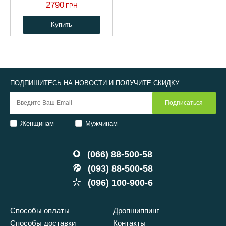
2790
ГРН
Купить
ПОДПИШИТЕСЬ НА НОВОСТИ И ПОЛУЧИТЕ СКИДКУ
Женщинам
Мужчинам
(066) 88-500-58
(093) 88-500-58
(096) 100-900-6
Способы оплаты
Дропшиппинг
Способы доставки
Контакты