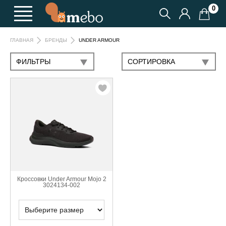
0
UNDER ARMOUR
ГЛАВНАЯ
БРЕНДЫ
ФИЛЬТРЫ
CОРТИРОВКА
Кроссовки Under Armour Mojo 2
3024134-002