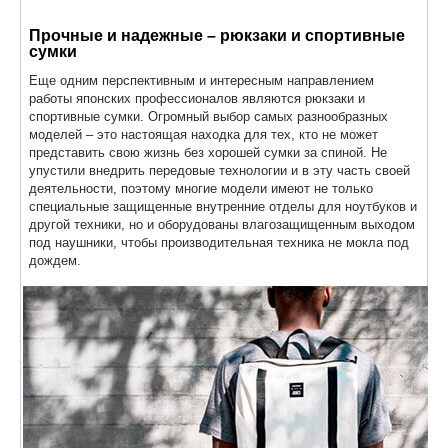
Прочные и надежные – рюкзаки и спортивные
сумки
Еще одним перспективным и интересным направлением
работы японских профессионалов являются рюкзаки и
спортивные сумки. Огромный выбор самых разнообразных
моделей – это настоящая находка для тех, кто не может
представить свою жизнь без хорошей сумки за спиной. Не
упустили внедрить передовые технологии и в эту часть своей
деятельности, поэтому многие модели имеют не только
специальные защищенные внутренние отделы для ноутбуков и
другой техники, но и оборудованы влагозащищенным выходом
под наушники, чтобы производительная техника не мокла под
дождем.