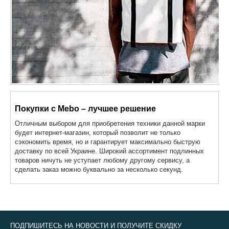
Покупки с Mebo – лучшее решение
Отличным выбором для приобретения техники данной марки
будет интернет-магазин, который позволит не только
сэкономить время, но и гарантирует максимально быструю
доставку по всей Украине. Широкий ассортимент подлинных
товаров ничуть не уступает любому другому сервису, а
сделать заказ можно буквально за несколько секунд.
ПОДПИШИТЕСЬ НА НОВОСТИ И ПОЛУЧИТЕ СКИДКУ