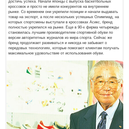
достичь успеха. Начали японцы с выпуска баскетбольных
кроссовок и просто не имели конкурентов на внутреннем
рынке. Со временем они укрепили позиции и начали выдавать
товар на экспорт, а после нескольких успешных Олимпиад, на
которых спортсмены выступали в кроссовках Асикс, бренд
полностью укрепился на рынке. Еще в 90-х фирма четырежды
становилась лучшим производителем спортивной обуви по
версии авторитетных журналов из мира спорта. Сейчас же
бренд продолжает развиваться и никогда не забывает о
передовых технологиях, которые помогают клиентам получать
максимальное удовольствие от использования обуви.