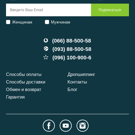
Женщинам
Мужчинам
(066) 88-500-58
(093) 88-500-58
(096) 100-900-6
Способы оплаты
Дропшиппинг
Способы доставки
Контакты
Обмен и возврат
Блог
Гарантия