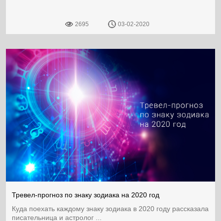
2695
03-02-2020
Тревел-прогноз по знаку зодиака на 2020 год
Куда поехать каждому знаку зодиака в 2020 году рассказала
писательница и астролог ...