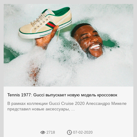
Tennis 1977: Gucci выпускает новую модель кроссовок
В рамках коллекции Gucci Cruise 2020 Алессандро Микеле
представил новые аксессуары, ...
2718
07-02-2020