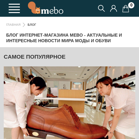
0
БЛОГ
ГЛАВНАЯ
БЛОГ ИНТЕРНЕТ-МАГАЗИНА MEBO - АКТУАЛЬНЫЕ И
ИНТЕРЕСНЫЕ НОВОСТИ МИРА МОДЫ И ОБУВИ
CАМОЕ ПОПУЛЯРНОЕ