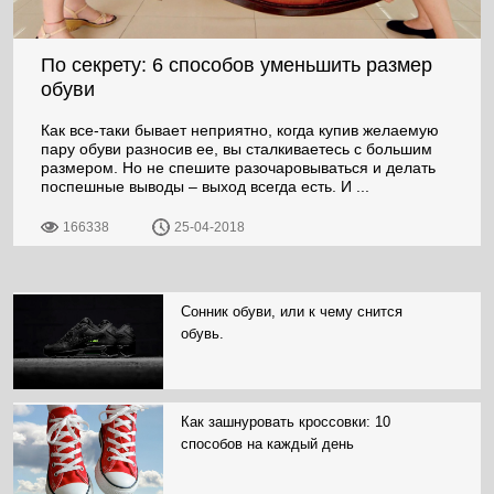
По секрету: 6 способов уменьшить размер
обуви
Как все-таки бывает неприятно, когда купив желаемую
пару обуви разносив ее, вы сталкиваетесь с большим
размером. Но не спешите разочаровываться и делать
поспешные выводы – выход всегда есть. И ...
166338
25-04-2018
Сонник обуви, или к чему снится
обувь.
Как зашнуровать кроссовки: 10
способов на каждый день