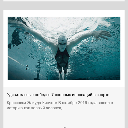
Удивительные победы: 7 спорных инноваций в спорте
Кроссовки Элиуда Кипчоге В октябре 2019 года вошел в
историю как первый человек, ...