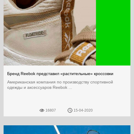
Бренд Reebok представил «растительные» кроссовки
Американская компания по производству спортивной
одежды и аксессуаров Reebok ...
16807
15-04-2020