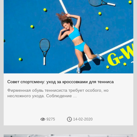
Совет спортсмену: уход за кроссовками для тенниса
Фирменная обувь теннисиста требует особого, но
несложного ухода. Соблюдение ...
9275
14-02-2020