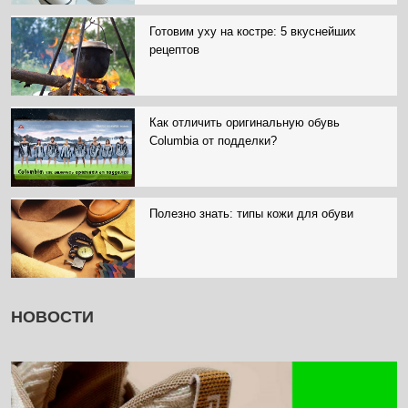
Готовим уху на костре: 5 вкуснейших
рецептов
Как отличить оригинальную обувь
Columbia от подделки?
Полезно знать: типы кожи для обуви
НОВОСТИ