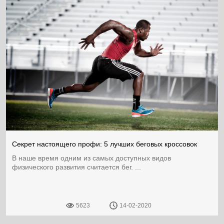
Секрет настоящего профи: 5 лучших беговых кроссовок
В наше время одним из самых доступных видов
физического развития считается бег. ...
5623
14-02-2020