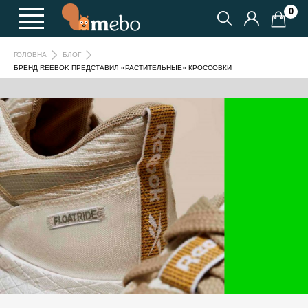
0
ГОЛОВНА
БЛОГ
БРЕНД REEBOK ПРЕДСТАВИЛ «РАСТИТЕЛЬНЫЕ» КРОССОВКИ