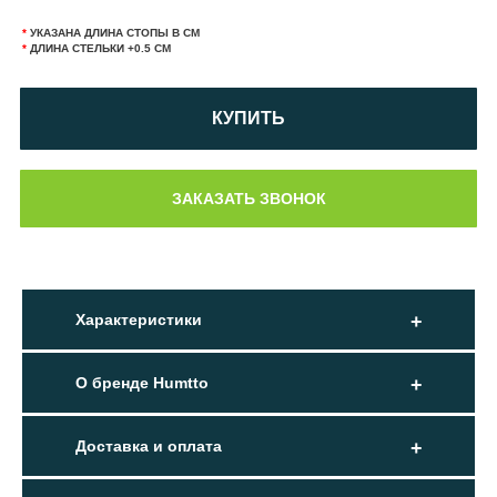
*
УКАЗАНА ДЛИНА СТОПЫ В СМ
*
ДЛИНА СТЕЛЬКИ +0.5 СМ
КУПИТЬ
Характеристики
О бренде Humtto
Доставка и оплата