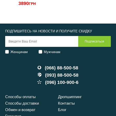
3890
ГРН
ПОДПИШИТЕСЬ НА НОВОСТИ И ПОЛУЧИТЕ СКИДКУ
Женщинам
Мужчинам
(066) 88-500-58
(093) 88-500-58
(096) 100-900-6
Способы оплаты
Дропшиппинг
Способы доставки
Контакты
Обмен и возврат
Блог