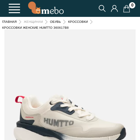
0
ГЛАВНАЯ
ЖЕНЩИНАМ
ОБУВЬ
КРОССОВКИ
КРОССОВКИ ЖЕНСКИЕ HUMTTO 360617B8