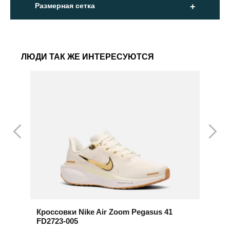
Размерная сетка
ЛЮДИ ТАК ЖЕ ИНТЕРЕСУЮТСЯ
Кроссовки Nike Air Zoom Pegasus 41
К
FD2723-005
2