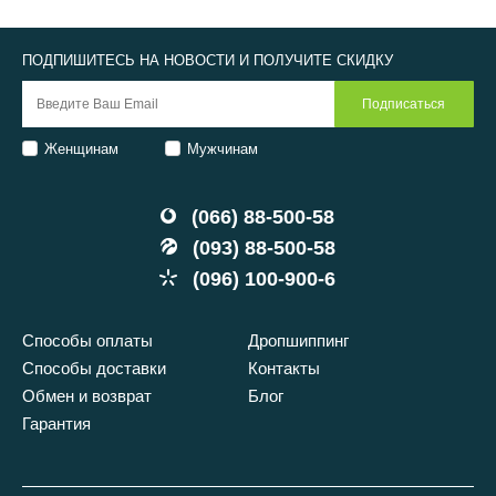
ПОДПИШИТЕСЬ НА НОВОСТИ И ПОЛУЧИТЕ СКИДКУ
Женщинам
Мужчинам
(066) 88-500-58
(093) 88-500-58
(096) 100-900-6
Способы оплаты
Дропшиппинг
Способы доставки
Контакты
Обмен и возврат
Блог
Гарантия