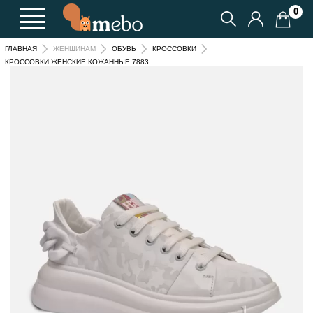
0
ГЛАВНАЯ
ЖЕНЩИНАМ
ОБУВЬ
КРОССОВКИ
КРОССОВКИ ЖЕНСКИЕ КОЖАННЫЕ 7883