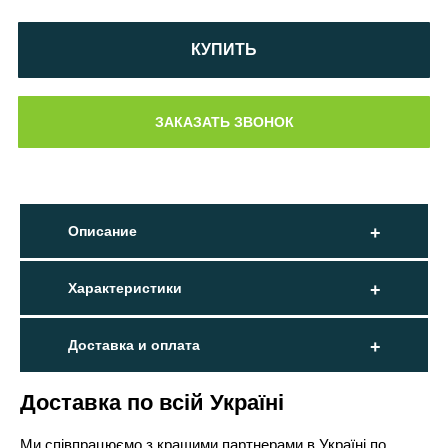
КУПИТЬ
Описание
Характеристики
Доставка и оплата
Доставка по всій Україні
Ми співпрацюємо з кращими партнерами в Україні по