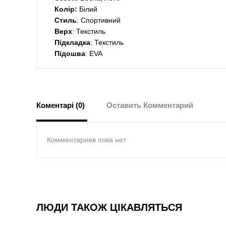
Колір:
Білий
Стиль
: Спортивний
Верх
: Текстиль
Підкладка
: Текстиль
Підошва
: EVA
Коментарі (0)
Оставить Комментарий
Комментариев пока нет
ЛЮДИ ТАКОЖ ЦІКАВЛЯТЬСЯ