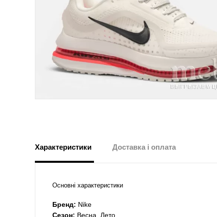
Характеристики
Доставка і оплата
Основні характеристики
Бренд:
Nike
Сезон:
Весна, Лето