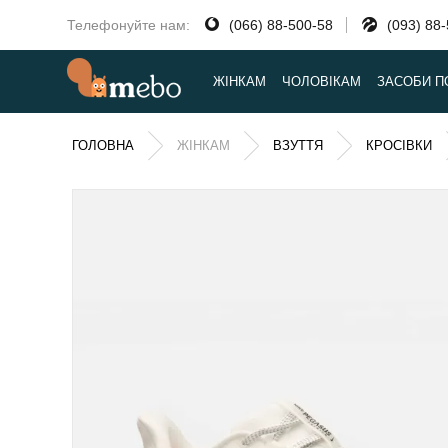
Телефонуйте нам:
(066) 88-500-58
(093) 88
ЖІНКАМ
ЧОЛОВІКАМ
ЗАСОБИ П
ГОЛОВНА
ЖІНКАМ
ВЗУТТЯ
КРОСІВКИ