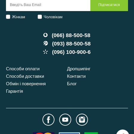
Жінкам
Чоловікам
(066) 88-500-58
(093) 88-500-58
(096) 100-900-6
Способи оплати
Дропшипінг
Способи доставки
Контакти
Обмін і повернення
Блог
Гарантія