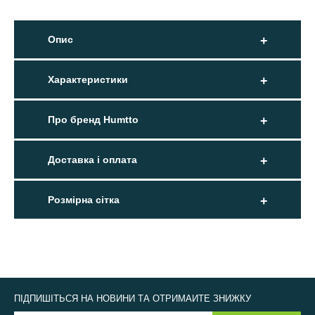
Опис
Характеристики
Про бренд Humtto
Доставка і оплата
Розмірна сітка
ПІДПИШІТЬСЯ НА НОВИНИ ТА ОТРИМАЙТЕ ЗНИЖКУ