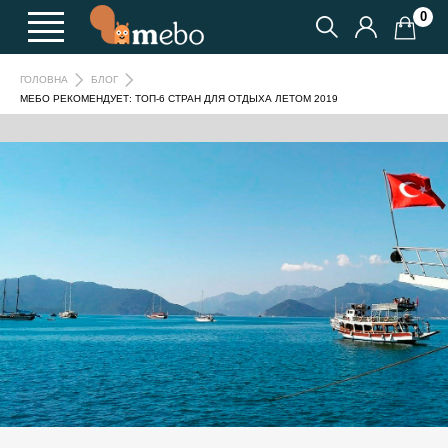
0
ГОЛОВНА
БЛОГ
МЕБО РЕКОМЕНДУЕТ: ТОП-6 СТРАН ДЛЯ ОТДЫХА ЛЕТОМ 2019