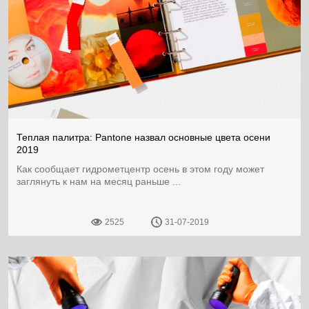
Теплая палитра: Pantone назвал основные цвета осени
2019
Как сообщает гидрометцентр осень в этом году может
заглянуть к нам на месяц раньше ...
2525
31-07-2019