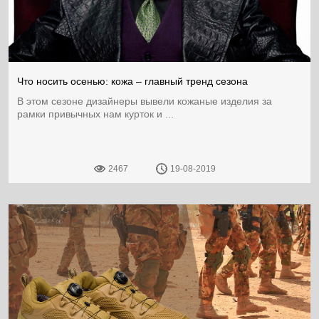
Что носить осенью: кожа – главный тренд сезона
В этом сезоне дизайнеры вывели кожаные изделия за
рамки привычных нам курток и ...
2467
19-08-2019