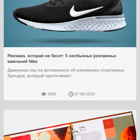
Реклама, которая не бесит: 5 необычных рекламных
кампаний Nike
Давненько мы не вспоминали об изюминках спортивных
брендов, который притягивают ...
2885
07-08-2019