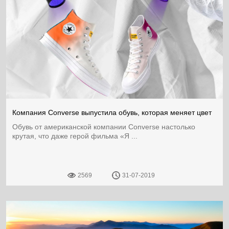
Компания Converse выпустила обувь, которая меняет цвет
Обувь от американской компании Converse настолько
крутая, что даже герой фильма «Я ...
2569
31-07-2019