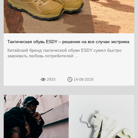
Тактическая обувь ESDY – решение на все случаи экстрима
Китайский бренд тактической обуви ESDY сумел быстро
завоевать любовь потребителей ...
2933
14-08-2019