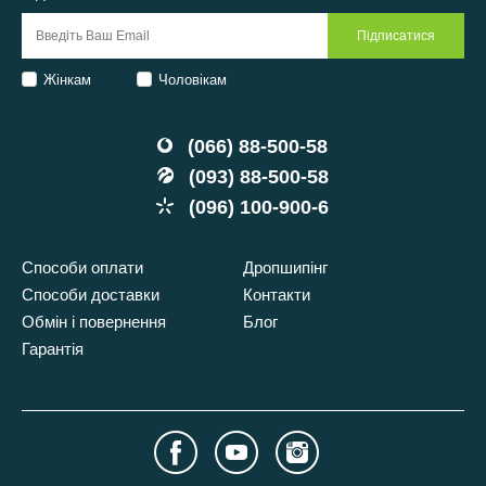
Жінкам
Чоловікам
(066) 88-500-58
(093) 88-500-58
(096) 100-900-6
Способи оплати
Дропшипінг
Способи доставки
Контакти
Обмін і повернення
Блог
Гарантія