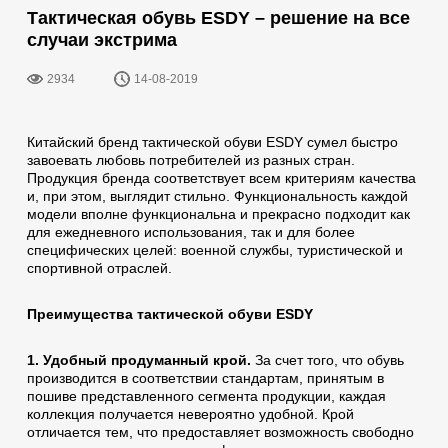
Тактическая обувь ESDY – решение на все
случаи экстрима
2934
14-08-2019
Китайский бренд тактической обуви ESDY сумел быстро
завоевать любовь потребителей из разных стран.
Продукция бренда соответствует всем критериям качества
и, при этом, выглядит стильно. Функциональность каждой
модели вполне функциональна и прекрасно подходит как
для ежедневного использования, так и для более
специфических целей: военной службы, туристической и
спортивной отраслей.
Преимущества тактической обуви ESDY
1. Удобный продуманный крой.
За счет того, что обувь
производится в соответствии стандартам, принятым в
пошиве представленного сегмента продукции, каждая
коллекция получается невероятно удобной. Крой
отличается тем, что предоставляет возможность свободно