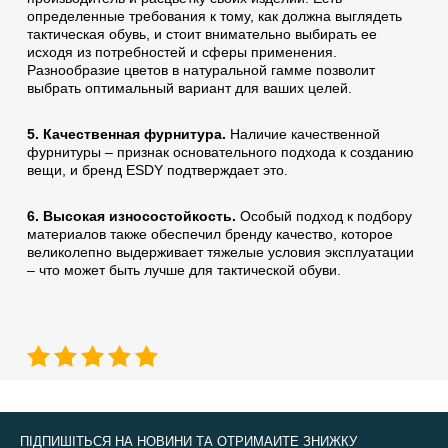
определенные требования к тому, как должна выглядеть
тактическая обувь, и стоит внимательно выбирать ее
исходя из потребностей и сферы применения.
Разнообразие цветов в натуральной гамме позволит
выбрать оптимальный вариант для ваших целей.
5. Качественная фурнитура.
Наличие качественной
фурнитуры – признак основательного подхода к созданию
вещи, и бренд ESDY подтверждает это.
6. Высокая износостойкость.
Особый подход к подбору
материалов также обеспечил бренду качество, которое
великолепно выдерживает тяжелые условия эксплуатации
– что может быть лучше для тактической обуви.
ПІДПИШІТЬСЯ НА НОВИНИ ТА ОТРИМАЙТЕ ЗНИЖКУ