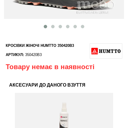
КРОСІВКИ ЖІНОЧІ HUMTTO 350420B3
АРТИКУЛ:
350420B3
Товару немає в наявності
АКСЕСУАРИ ДО ДАНОГО ВЗУТТЯ