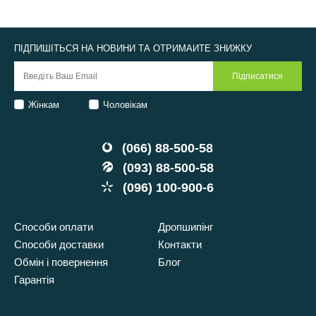
ПІДПИШІТЬСЯ НА НОВИНИ ТА ОТРИМАЙТЕ ЗНИЖКУ
Жінкам
Чоловікам
(066) 88-500-58
(093) 88-500-58
(096) 100-900-6
Способи оплати
Дропшипінг
Способи доставки
Контакти
Обмін і повернення
Блог
Гарантія