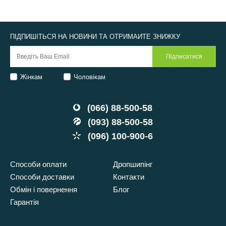
ПІДПИШІТЬСЯ НА НОВИНИ ТА ОТРИМАЙТЕ ЗНИЖКУ
Жінкам
Чоловікам
(066) 88-500-58
(093) 88-500-58
(096) 100-900-6
Способи оплати
Дропшипінг
Способи доставки
Контакти
Обмін і повернення
Блог
Гарантія