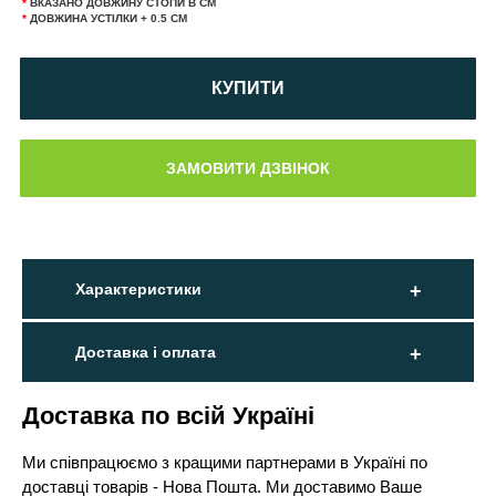
*
ВКАЗАНО ДОВЖИНУ СТОПИ В СМ
*
ДОВЖИНА УСТІЛКИ + 0.5 СМ
КУПИТИ
Характеристики
Доставка і оплата
Доставка по всій Україні
Ми співпрацюємо з кращими партнерами в Україні по
доставці товарів - Нова Пошта. Ми доставимо Ваше