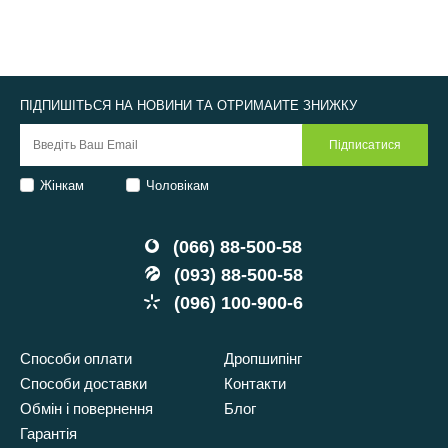
ПІДПИШІТЬСЯ НА НОВИНИ ТА ОТРИМАЙТЕ ЗНИЖКУ
Жінкам
Чоловікам
(066) 88-500-58
(093) 88-500-58
(096) 100-900-6
Способи оплати
Дропшипінг
Способи доставки
Контакти
Обмін і повернення
Блог
Гарантія