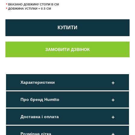
*
ВКАЗАНО ДОВЖИНУ СТОПИ В СМ
*
ДОВЖИНА УСТІЛКИ + 0.5 СМ
КУПИТИ
Характеристики
Про бренд Humtto
Доставка і оплата
Розмірна сітка