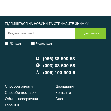
ПІДПИШІТЬСЯ НА НОВИНИ ТА ОТРИМАЙТЕ ЗНИЖКУ
Жінкам
Чоловікам
(066) 88-500-58
(093) 88-500-58
(096) 100-900-6
Способи оплати
Дропшипінг
Способи доставки
Контакти
Обмін і повернення
Блог
Гарантія