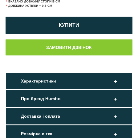
*
ВКАЗАНО ДОВЖИНУ СТОПИ В СМ
*
ДОВЖИНА УСТІЛКИ + 0.5 СМ
КУПИТИ
Характеристики
Про бренд Humtto
Доставка і оплата
Розмірна сітка