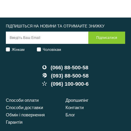
ПІДПИШІТЬСЯ НА НОВИНИ ТА ОТРИМАЙТЕ ЗНИЖКУ
Жінкам
Чоловікам
(066) 88-500-58
(093) 88-500-58
(096) 100-900-6
Способи оплати
Дропшипінг
Способи доставки
Контакти
Обмін і повернення
Блог
Гарантія