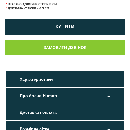
*
ВКАЗАНО ДОВЖИНУ СТОПИ В СМ
*
ДОВЖИНА УСТІЛКИ + 0.5 СМ
КУПИТИ
Характеристики
Про бренд Humtto
Доставка і оплата
Розмірна сітка