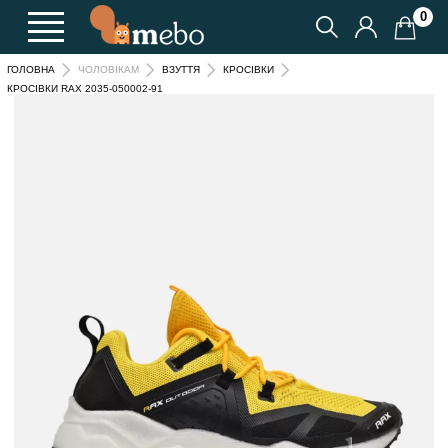
0
ГОЛОВНА
ЧОЛОВІКАМ
ВЗУТТЯ
КРОСІВКИ
КРОСІВКИ RAX 2035-050002-91