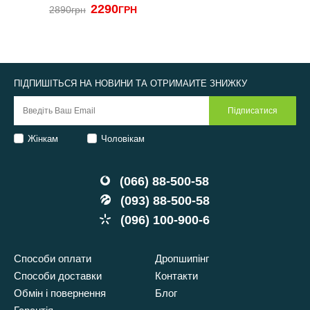
2290
2890грн
ГРН
ПІДПИШІТЬСЯ НА НОВИНИ ТА ОТРИМАЙТЕ ЗНИЖКУ
Жінкам
Чоловікам
(066) 88-500-58
(093) 88-500-58
(096) 100-900-6
Способи оплати
Дропшипінг
Способи доставки
Контакти
Обмін і повернення
Блог