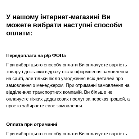
У нашому інтернет-магазині Ви
можете вибрати наступні способи
оплати:
Передоплата на р/р ФОПа
При виборі цього способу оплати Ви оплачуєте вартість
товару і доставки відразу після оформлення замовлення
на сайті, але тільки після узгодження всіх деталей про
замовлення з менеджером. При отриманні замовлення на
відділеннях транспортних компаній, Ви більше не
оплачуєте ніяких додаткових послуг за переказ грошей, а
просто забираєте своє замовлення.
Оплата при отриманні
При виборі цього способу оплати Ви оплачуєте вартість