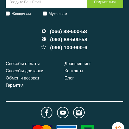
Женщинам
Мужчинам
(066) 88-500-58
(093) 88-500-58
(096) 100-900-6
Способы оплаты
Дропшиппинг
Способы доставки
Контакты
Обмен и возврат
Блог
Гарантия