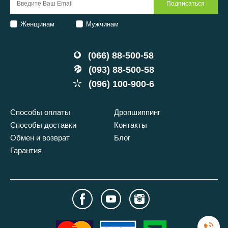
Женщинам
Мужчинам
(066) 88-500-58
(093) 88-500-58
(096) 100-900-6
Способы оплаты
Дропшиппинг
Способы доставки
Контакты
Обмен и возврат
Блог
Гарантия