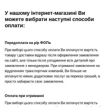
У нашому інтернет-магазині Ви
можете вибрати наступні способи
оплати:
Передоплата на р/р ФОПа
При виборі цього способу оплати Ви оплачуєте вартість
товару і доставки відразу після оформлення замовлення
на сайті, але тільки після узгодження всіх деталей про
замовлення з менеджером. При отриманні замовлення на
відділеннях транспортних компаній, Ви більше не
оплачуєте ніяких додаткових послуг за переказ грошей, а
просто забираєте своє замовлення.
Оплата при отриманні
При виборі цього способу оплати Ви оплачуєте вартість