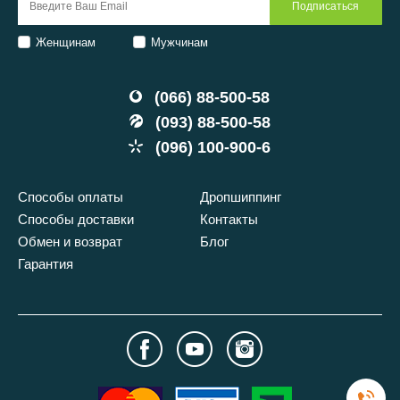
Женщинам
Мужчинам
(066) 88-500-58
(093) 88-500-58
(096) 100-900-6
Способы оплаты
Дропшиппинг
Способы доставки
Контакты
Обмен и возврат
Блог
Гарантия