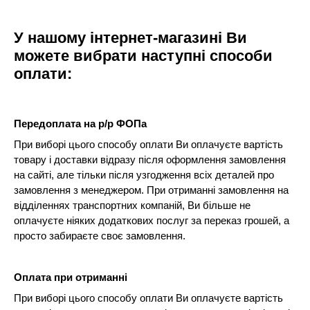
У нашому інтернет-магазині Ви
можете вибрати наступні способи
оплати:
Передоплата на р/р ФОПа
При виборі цього способу оплати Ви оплачуєте вартість
товару і доставки відразу після оформлення замовлення
на сайті, але тільки після узгодження всіх деталей про
замовлення з менеджером. При отриманні замовлення на
відділеннях транспортних компаній, Ви більше не
оплачуєте ніяких додаткових послуг за переказ грошей, а
просто забираєте своє замовлення.
Оплата при отриманні
При виборі цього способу оплати Ви оплачуєте вартість