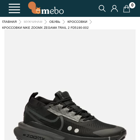
0
ГЛАВНАЯ
МУЖЧИНАМ
ОБУВЬ
КРОССОВКИ
КРОССОВКИ NIKE ZOOMX ZEGAMA TRAIL 2 FD5190-002