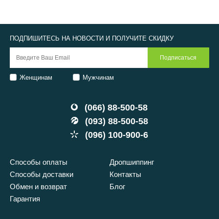
ПОДПИШИТЕСЬ НА НОВОСТИ И ПОЛУЧИТЕ СКИДКУ
Женщинам
Мужчинам
(066) 88-500-58
(093) 88-500-58
(096) 100-900-6
Способы оплаты
Дропшиппинг
Способы доставки
Контакты
Обмен и возврат
Блог
Гарантия