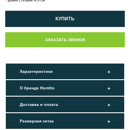
*
ДЛИНА СТЕЛЬКИ +0.5 СМ
КУПИТЬ
Характеристики
О бренде Humtto
Доставка и оплата
Размерная сетка