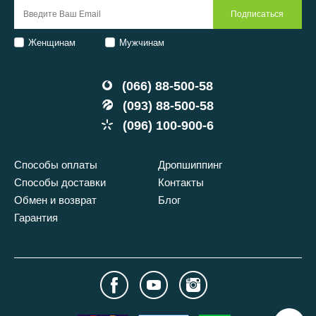
Женщинам
Мужчинам
(066) 88-500-58
(093) 88-500-58
(096) 100-900-6
Способы оплаты
Дропшиппинг
Способы доставки
Контакты
Обмен и возврат
Блог
Гарантия