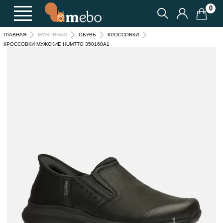
0
ГЛАВНАЯ
МУЖЧИНАМ
ОБУВЬ
КРОССОВКИ
КРОССОВКИ МУЖСКИЕ HUMTTO 350168A1