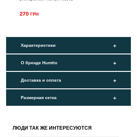
270
ГРН
Характеристики
О бренде Humtto
Доставка и оплата
Размерная сетка
ЛЮДИ ТАК ЖЕ ИНТЕРЕСУЮТСЯ