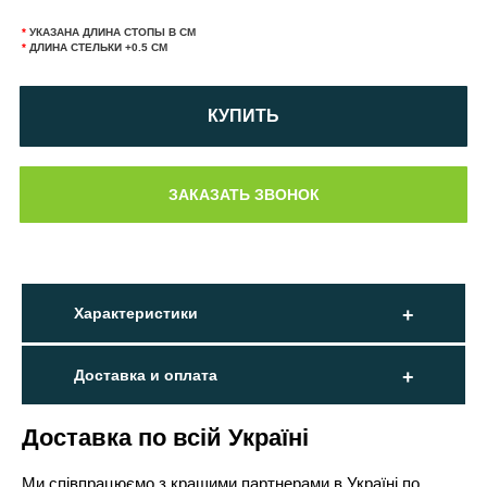
*
УКАЗАНА ДЛИНА СТОПЫ В СМ
*
ДЛИНА СТЕЛЬКИ +0.5 СМ
КУПИТЬ
Характеристики
Доставка и оплата
Доставка по всій Україні
Ми співпрацюємо з кращими партнерами в Україні по