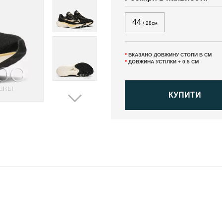
44
/ 28см
*
ВКАЗАНО ДОВЖИНУ СТОПИ В СМ
*
ДОВЖИНА УСТІЛКИ + 0.5 СМ
КУПИТИ