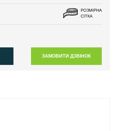
РОЗМІРНА
СІТКА