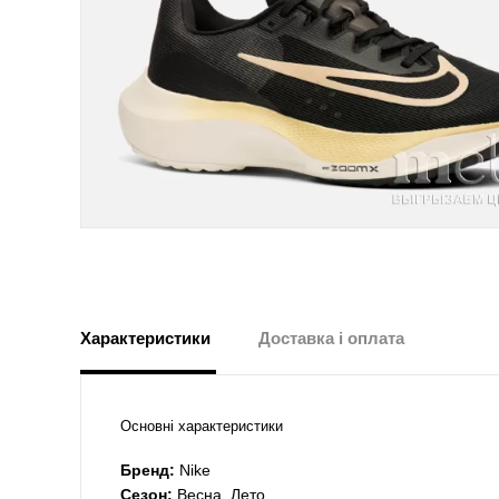
Характеристики
Доставка і оплата
Основні характеристики
Бренд:
Nike
Сезон:
Весна, Лето