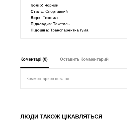
Колір:
Чорний
Стиль
: Спортивний
Верх
: Текстиль
Підкладка
: Текстиль
Підошва
: Транспарентна гума
Коментарі (0)
Оставить Комментарий
Комментариев пока нет
ЛЮДИ ТАКОЖ ЦІКАВЛЯТЬСЯ