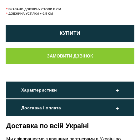
*
ВКАЗАНО ДОВЖИНУ СТОПИ В СМ
*
ДОВЖИНА УСТІЛКИ + 0.5 СМ
КУПИТИ
Характеристики
Доставка і оплата
Доставка по всій Україні
Ми співпрацюємо з кращими партнерами в Україні по