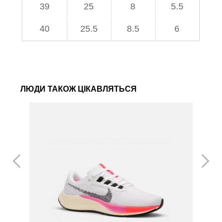
39
25
8
5.5
40
25.5
8.5
6
ЛЮДИ ТАКОЖ ЦІКАВЛЯТЬСЯ