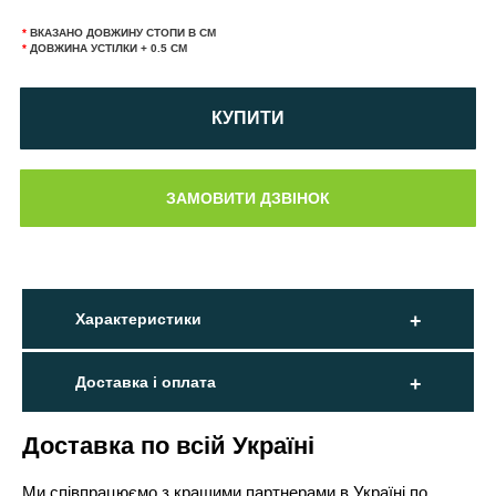
*
ВКАЗАНО ДОВЖИНУ СТОПИ В СМ
*
ДОВЖИНА УСТІЛКИ + 0.5 СМ
КУПИТИ
Характеристики
Доставка і оплата
Доставка по всій Україні
Ми співпрацюємо з кращими партнерами в Україні по