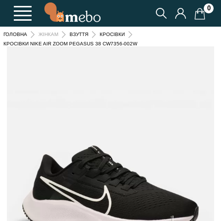
0
ГОЛОВНА
ЖІНКАМ
ВЗУТТЯ
КРОСІВКИ
КРОСІВКИ NIKE AIR ZOOM PEGASUS 38 CW7356-002W