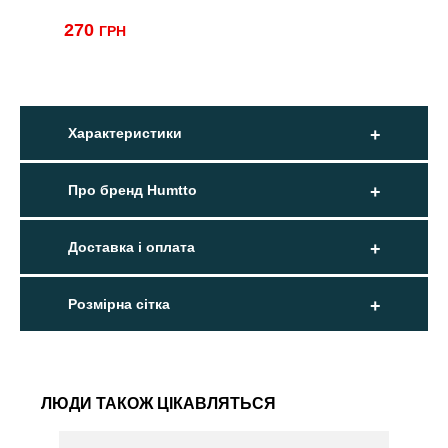
270
ГРН
Характеристики
Про бренд Humtto
Доставка і оплата
Розмірна сітка
ЛЮДИ ТАКОЖ ЦІКАВЛЯТЬСЯ