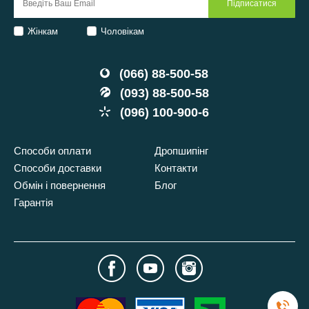
Жінкам
Чоловікам
(066) 88-500-58
(093) 88-500-58
(096) 100-900-6
Способи оплати
Дропшипінг
Способи доставки
Контакти
Обмін і повернення
Блог
Гарантія