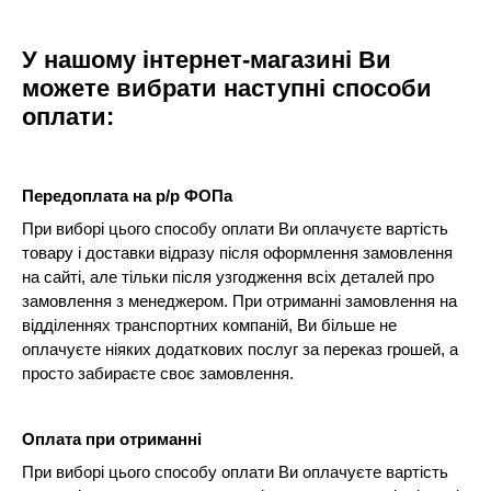
У нашому інтернет-магазині Ви
можете вибрати наступні способи
оплати:
Передоплата на р/р ФОПа
При виборі цього способу оплати Ви оплачуєте вартість
товару і доставки відразу після оформлення замовлення
на сайті, але тільки після узгодження всіх деталей про
замовлення з менеджером. При отриманні замовлення на
відділеннях транспортних компаній, Ви більше не
оплачуєте ніяких додаткових послуг за переказ грошей, а
просто забираєте своє замовлення.
Оплата при отриманні
При виборі цього способу оплати Ви оплачуєте вартість