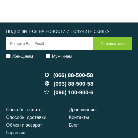
ПОДПИШИТЕСЬ НА НОВОСТИ И ПОЛУЧИТЕ СКИДКУ
Женщинам
Мужчинам
(066) 88-500-58
(093) 88-500-58
(096) 100-900-6
Способы оплаты
Дропшиппинг
Способы доставки
Контакты
Обмен и возврат
Блог
Гарантия