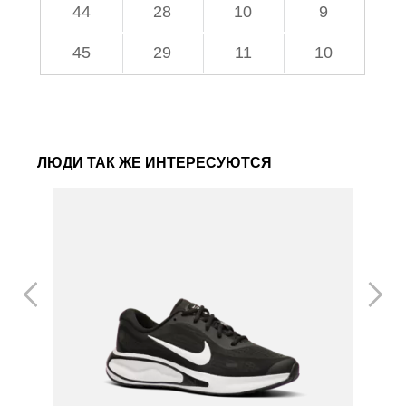
44
28
10
9
45
29
11
10
ЛЮДИ ТАК ЖЕ ИНТЕРЕСУЮТСЯ