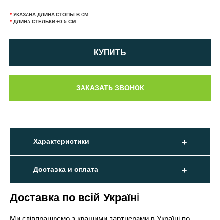
*
УКАЗАНА ДЛИНА СТОПЫ В СМ
*
ДЛИНА СТЕЛЬКИ +0.5 СМ
КУПИТЬ
Характеристики
Доставка и оплата
Доставка по всій Україні
Ми співпрацюємо з кращими партнерами в Україні по