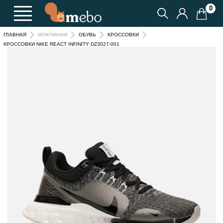
0
ГЛАВНАЯ
МУЖЧИНАМ
ОБУВЬ
КРОССОВКИ
КРОССОВКИ NIKE REACT INFINITY DZ3027-001