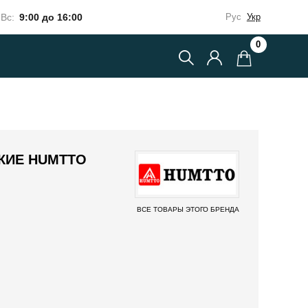
Вс:
9:00 до 16:00
Рус
Укр
0
КИЕ HUMTTO
ВСЕ ТОВАРЫ ЭТОГО БРЕНДА