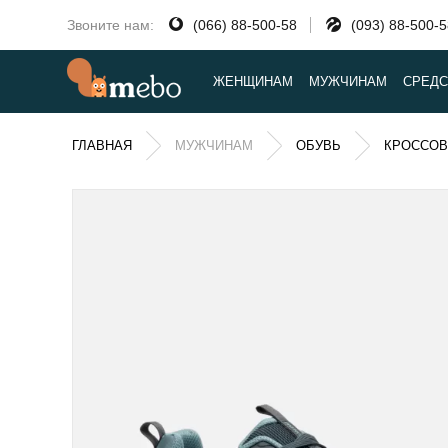
Звоните нам:
(066) 88-500-58
(093) 88-500-
ЖЕНЩИНАМ
МУЖЧИНАМ
СРЕДС
ГЛАВНАЯ
МУЖЧИНАМ
ОБУВЬ
КРОССОВ