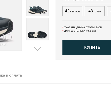
42
43
/ 26.5см
/ 27см
*
УКАЗАНА ДЛИНА СТОПЫ В СМ
*
ДЛИНА СТЕЛЬКИ +0.5 СМ
КУПИТЬ
ка и оплата