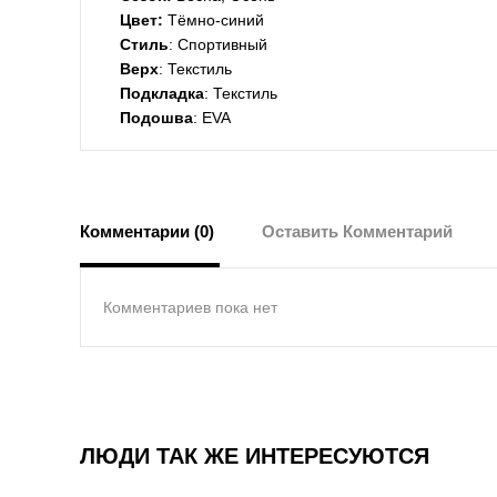
Цвет:
Тёмно-синий
Стиль
: Спортивный
Верх
: Текстиль
Подкладка
: Текстиль
Подошва
: EVA
Комментарии (0)
Оставить Комментарий
Комментариев пока нет
ЛЮДИ ТАК ЖЕ ИНТЕРЕСУЮТСЯ