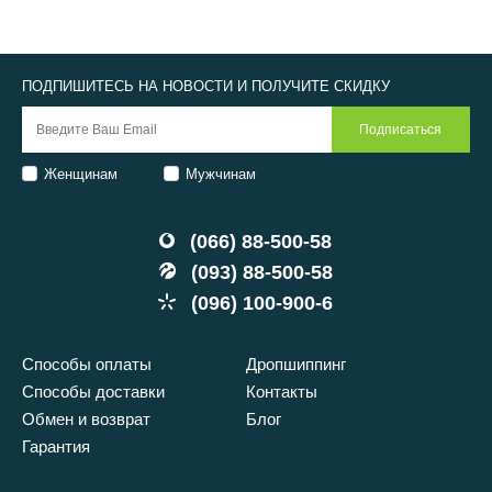
ПОДПИШИТЕСЬ НА НОВОСТИ И ПОЛУЧИТЕ СКИДКУ
Женщинам
Мужчинам
(066) 88-500-58
(093) 88-500-58
(096) 100-900-6
Способы оплаты
Дропшиппинг
Способы доставки
Контакты
Обмен и возврат
Блог
Гарантия