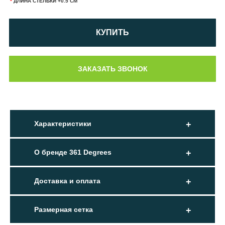
*
ДЛИНА СТЕЛЬКИ +0.5 СМ
КУПИТЬ
Характеристики
О бренде 361 Degrees
Доставка и оплата
Размерная сетка