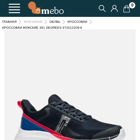
0
ГЛАВНАЯ
МУЖЧИНАМ
ОБУВЬ
КРОССОВКИ
КРОССОВКИ МУЖСКИЕ 361 DEGREES 672012209-6