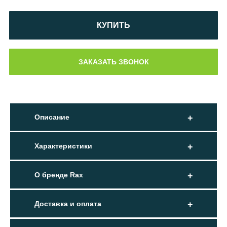
КУПИТЬ
Описание
Характеристики
О бренде Rax
Доставка и оплата