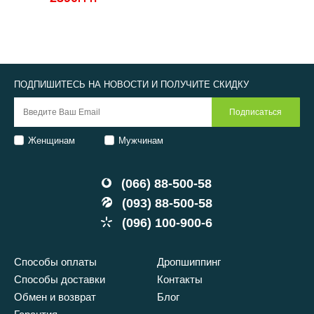
1
ПОДПИШИТЕСЬ НА НОВОСТИ И ПОЛУЧИТЕ СКИДКУ
Женщинам
Мужчинам
(066) 88-500-58
(093) 88-500-58
(096) 100-900-6
Способы оплаты
Дропшиппинг
Способы доставки
Контакты
Обмен и возврат
Блог