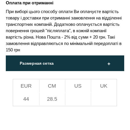
Оплата при отриманні
При виборі цього способу оплати Ви оплачуєте вартість
товару і доставки при отриманні замовлення на відділенні
транспортних компаній. Додатково оплачується вартість
повернення грошей "післяплата", в кожній компанії
вартість різна. Нова Пошта - 2% від суми + 20 грн. Такі
замовлення відправляються по мінімальній передоплаті в
150 грн
Размерная сетка
EUR
СМ
US
UK
44
28.5