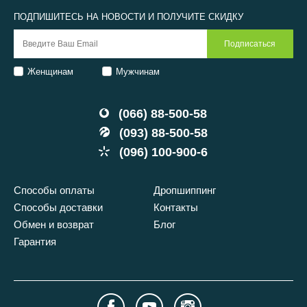
ПОДПИШИТЕСЬ НА НОВОСТИ И ПОЛУЧИТЕ СКИДКУ
Женщинам
Мужчинам
(066) 88-500-58
(093) 88-500-58
(096) 100-900-6
Способы оплаты
Дропшиппинг
Способы доставки
Контакты
Обмен и возврат
Блог
Гарантия