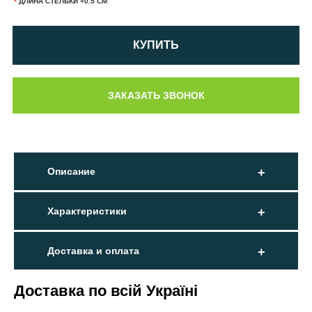
*
ДЛИНА СТЕЛЬКИ +0.5 СМ
КУПИТЬ
Описание
Характеристики
Доставка и оплата
Доставка по всій Україні