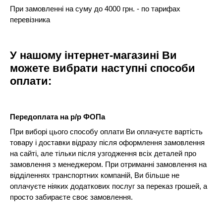
При замовленні на суму до 4000 грн. - по тарифах
перевізника
У нашому інтернет-магазині Ви
можете вибрати наступні способи
оплати:
Передоплата на р/р ФОПа
При виборі цього способу оплати Ви оплачуєте вартість
товару і доставки відразу після оформлення замовлення
на сайті, але тільки після узгодження всіх деталей про
замовлення з менеджером. При отриманні замовлення на
відділеннях транспортних компаній, Ви більше не
оплачуєте ніяких додаткових послуг за переказ грошей, а
просто забираєте своє замовлення.