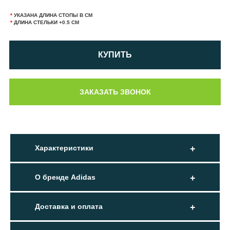
*
УКАЗАНА ДЛИНА СТОПЫ В СМ
*
ДЛИНА СТЕЛЬКИ +0.5 СМ
КУПИТЬ
Характеристики
О бренде Adidas
Доставка и оплата