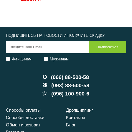
ПОДПИШИТЕСЬ НА НОВОСТИ И ПОЛУЧИТЕ СКИДКУ
Женщинам
Мужчинам
(066) 88-500-58
(093) 88-500-58
(096) 100-900-6
Способы оплаты
Дропшиппинг
Способы доставки
Контакты
Обмен и возврат
Блог